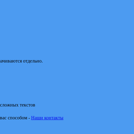
лачиваются отдельно.
 сложных текстов
 вас способом -
Наши контакты