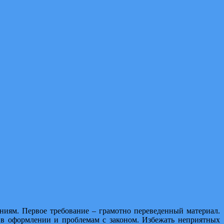
ниям. Первое требование – грамотно переведенный материал.
у в оформлении и проблемам с законом. Избежать неприятных