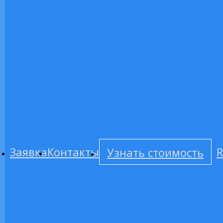
Заявка
Контакты
Узнать стоимость