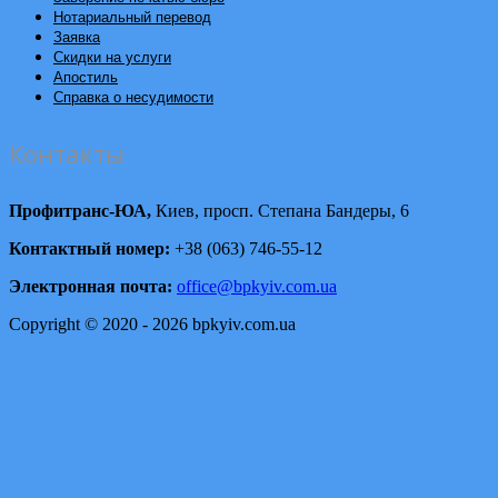
Нотариальный перевод
Заявка
Скидки на услуги
Апостиль
Справка о несудимости
Контакты
Профитранс-ЮА,
Киев, просп. Степана Бандеры, 6
Контактный номер:
+38 (063) 746-55-12
Электронная почта:
office@bpkyiv.com.ua
Copyright © 2020 - 2026 bpkyiv.com.ua