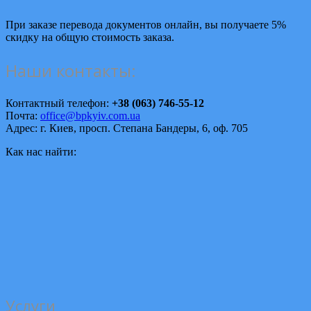
При заказе перевода документов онлайн, вы получаете 5%
скидку на общую стоимость заказа.
Наши контакты:
Контактный телефон:
+38 (063) 746-55-12
Почта:
office@bpkyiv.com.ua
Адрес: г. Киев, просп. Степана Бандеры, 6, оф. 705
Как нас найти:
Услуги