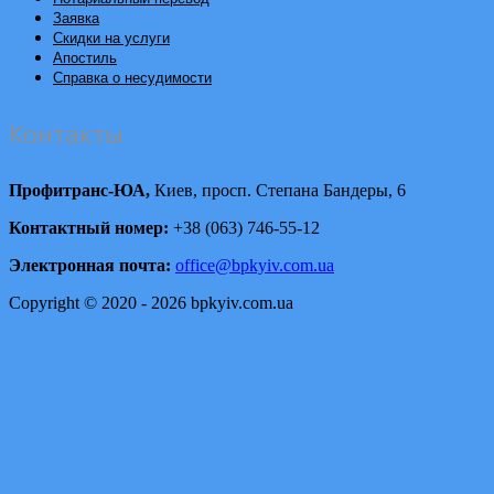
Заявка
Скидки на услуги
Апостиль
Справка о несудимости
Контакты
Профитранс-ЮА,
Киев, просп. Степана Бандеры, 6
Контактный номер:
+38 (063) 746-55-12
Электронная почта:
office@bpkyiv.com.ua
Copyright © 2020 - 2026 bpkyiv.com.ua