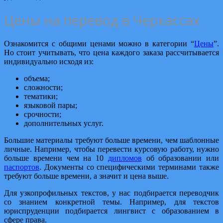
Цены на перевод в Черкассах
Ознакомится с общими ценами можно в категории “
Цены
”.
Но стоит учитывать, что цена каждого заказа рассчитывается
индивидуально исходя из:
объема;
сложности;
тематики;
языковой пары;
срочности;
дополнительных услуг.
Большие материалы требуют больше времени, чем шаблонные
личные. Например, чтобы перевести курсовую работу, нужно
больше времени чем на 10
дипломов
об образовании или
паспортов
. Документы со специфическими терминами также
требуют больше времени, а значит и цена выше.
Для узкопрофильных текстов, у нас подбирается переводчик
со знанием конкретной темы. Например, для текстов
юриспруденции подбирается лингвист с образованием в
сфере права.