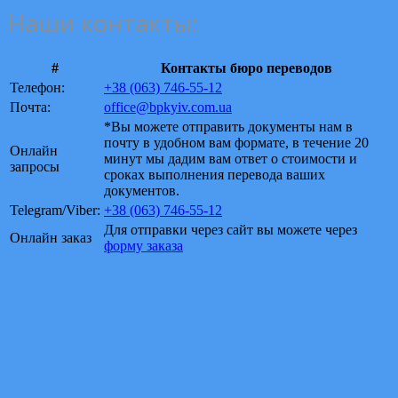
Наши контакты:
#
Контакты бюро переводов
Телефон:
+38 (063) 746-55-12
Почта:
office@bpkyiv.com.ua
*Вы можете отправить документы нам в
почту в удобном вам формате, в течение 20
Онлайн
минут мы дадим вам ответ о стоимости и
запросы
сроках выполнения перевода ваших
документов.
Telegram/Viber:
+38 (063) 746-55-12
Для отправки через сайт вы можете через
Онлайн заказ
форму заказа