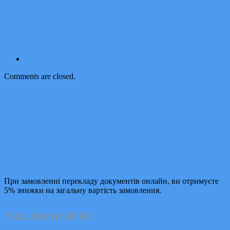
Comments are closed.
При замовленні перекладу документів онлайн, ви отримуєте
5% знижки на загальну вартість замовлення.
Наші контакти: