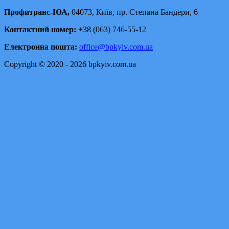
Профитранс-ЮА,
04073, Київ, пр. Степана Бандери, 6
Контактний номер:
+38 (063) 746-55-12
Електронна пошта:
office@bpkyiv.com.ua
Copyright © 2020 - 2026 bpkyiv.com.ua