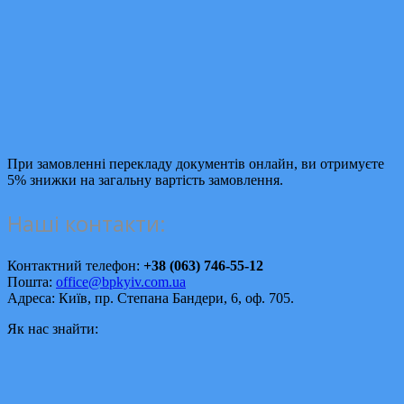
При замовленні перекладу документів онлайн, ви отримуєте
5% знижки на загальну вартість замовлення.
Наші контакти:
Контактний телефон:
+38 (063) 746-55-12
Пошта:
office@bpkyiv.com.ua
Адреса: Київ, пр. Степана Бандери, 6, оф. 705.
Як нас знайти: