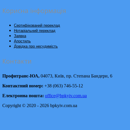
Корисна інформація
Сертифікований переклад
Нотаріальний переклад
Заявка
Апостиль
Довідка про несудимість
Контакти
Профитранс-ЮА,
04073, Київ, пр. Степана Бандери, 6
Контактний номер:
+38 (063) 746-55-12
Електронна пошта:
office@bpkyiv.com.ua
Copyright © 2020 - 2026 bpkyiv.com.ua