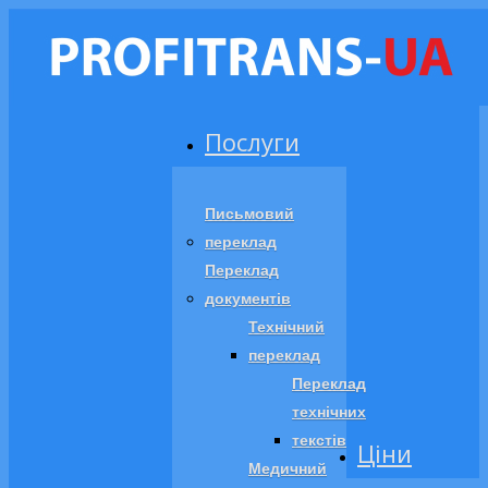
Послуги
Письмовий
переклад
Переклад
документів
Технічний
переклад
Переклад
технічних
текстів
Ціни
Медичний