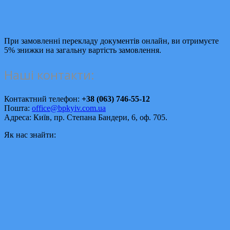
При замовленні перекладу документів онлайн, ви отримуєте
5% знижки на загальну вартість замовлення.
Наші контакти:
Контактний телефон:
+38 (063) 746-55-12
Пошта:
office@bpkyiv.com.ua
Адреса: Київ, пр. Степана Бандери, 6, оф. 705.
Як нас знайти: