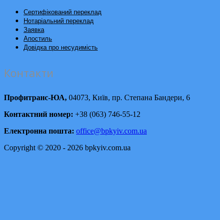
Сертифікований переклад
Нотаріальний переклад
Заявка
Апостиль
Довідка про несудимість
Контакти
Профитранс-ЮА,
04073, Київ, пр. Степана Бандери, 6
Контактний номер:
+38 (063) 746-55-12
Електронна пошта:
office@bpkyiv.com.ua
Copyright © 2020 - 2026 bpkyiv.com.ua